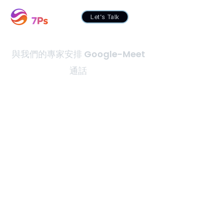
Let's Talk
與我們的專家安排 Google-Meet
通話