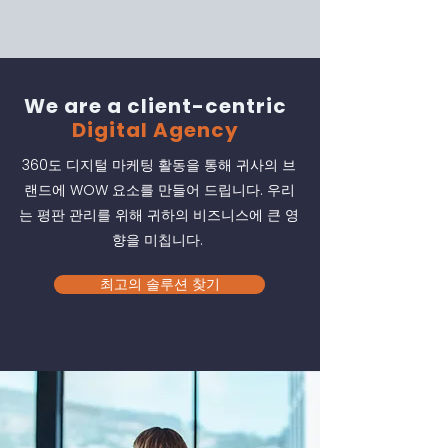
We are a client-centric
Digital Agency
360도 디지털 마케팅 활동을 통해 귀사의 브
랜드에 WOW 요소를 만들어 드립니다. 우리
는 평판 관리를 위해 귀하의 비즈니스에 큰 영
향을 미칩니다.
최고의 솔루션 찾기