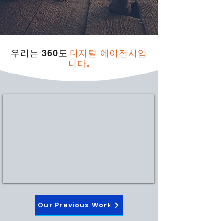
우리는 360도
디지털 에이전시입
니다.
Our Previous Work