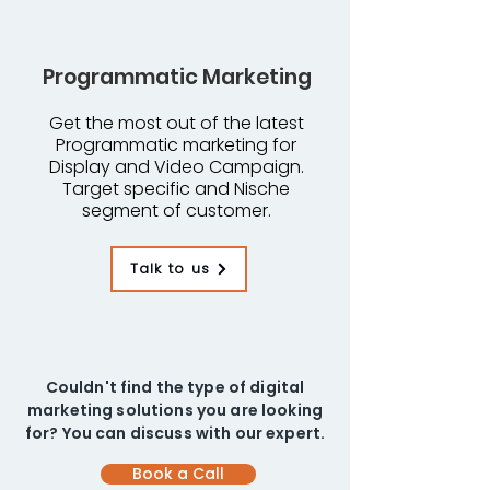
Programmatic Marketing
Get the most out of the latest
Programmatic marketing for
Display and Video Campaign.
Target specific and Nische
segment of customer.
Talk to us
Couldn't find the type of digital
marketing solutions you are looking
for? You can discuss with our expert.
Book a Call