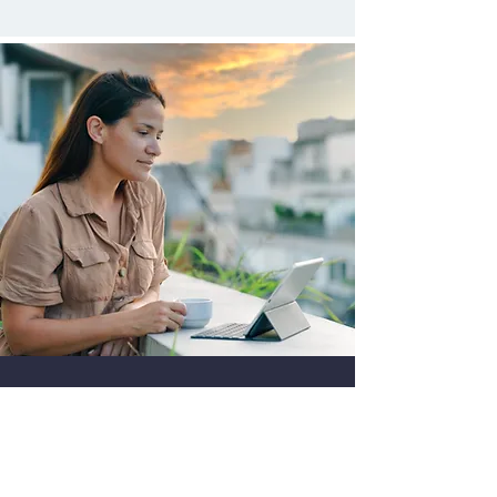
전문가와 디지털 마케팅 계획에 대해
논의하십시오.
디지털 리드와 통화를 예약하여 비즈니스