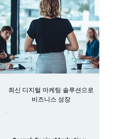
최신 디지털 마케팅 솔루션으로
비즈니스 성장