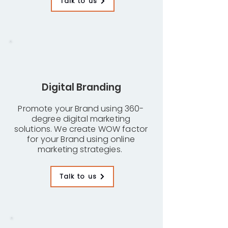
Talk to us
Digital Branding
Promote your Brand using 360-
degree digital marketing
solutions. We create WOW factor
for your Brand using online
marketing strategies.
Talk to us