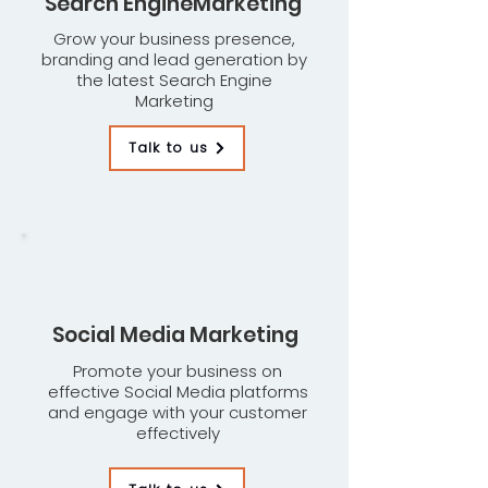
Search EngineMarketing
Grow your business presence,
branding and lead generation by
the latest Search Engine
Marketing
Talk to us
Social Media Marketing
Promote your business on
effective Social Media platforms
and engage with your customer
effectively