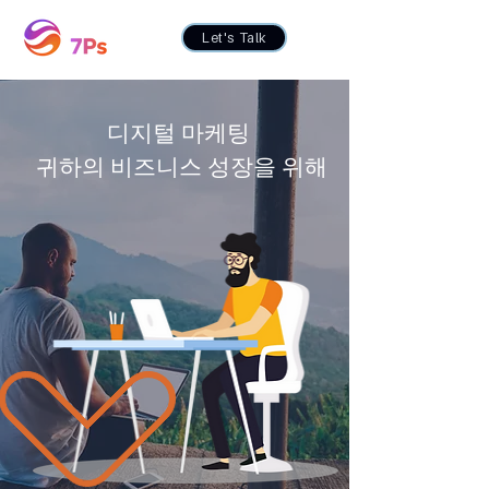
Let's Talk
디지털 마케팅
귀하의 비즈니스 성장을 위해