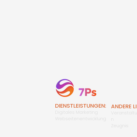
DIENSTLEISTUNGEN:
ANDERE LI
Digitales Marketing
Veranstalt
Webseitenentwicklung
n
Zeugnis