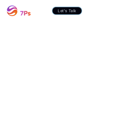
Let's Talk